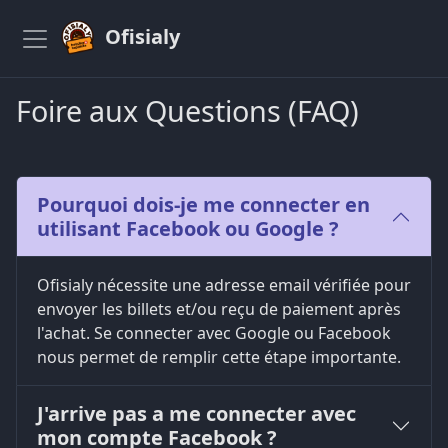
Ofisialy
Foire aux Questions (FAQ)
Pourquoi dois-je me connecter en
utilisant Facebook ou Google ?
Ofisialy nécessite une adresse email vérifiée pour
envoyer les billets et/ou reçu de paiement après
l'achat. Se connecter avec Google ou Facebook
nous permet de remplir cette étape importante.
J'arrive pas a me connecter avec
mon compte Facebook ?