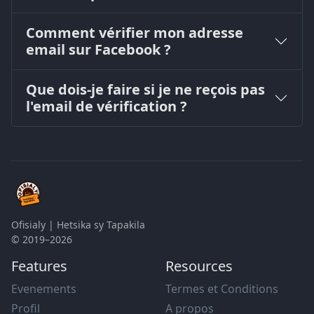
Comment vérifier mon adresse
email sur Facebook ?
Que dois-je faire si je ne reçois pas
l'email de vérification ?
Ofisialy | Hetsika sy Tapakila
© 2019–2026
Features
Resources
Evenements
Termes et Conditions
Profil
A propos